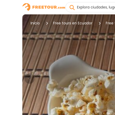
Inicio
Free tours en Ecuador
Free 