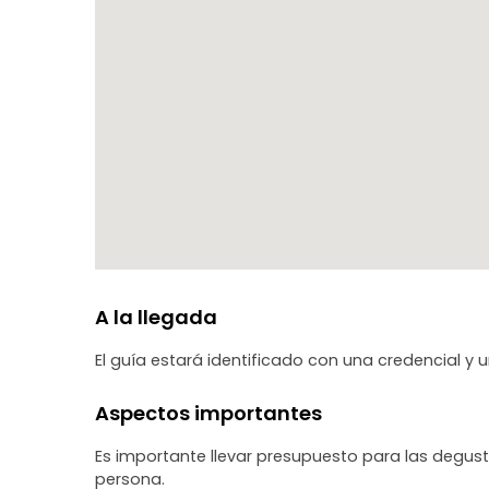
A la llegada
El guía estará identificado con una credencial y 
Aspectos importantes
Es importante llevar presupuesto para las degust
persona.