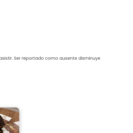
asistir. Ser reportado como ausente disminuye