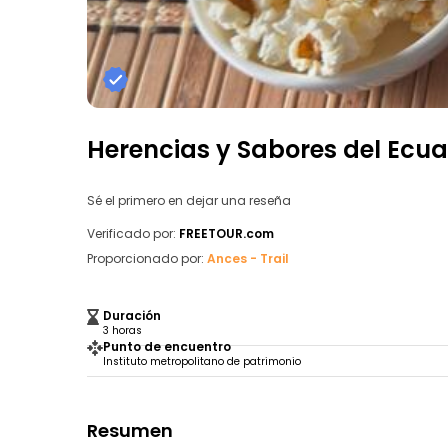
Herencias y Sabores del Ecua
Sé el primero en dejar una reseña
Verificado por:
FREETOUR.com
Proporcionado por:
Ances - Trail
Duración
3 horas
Punto de encuentro
Instituto metropolitano de patrimonio
Resumen