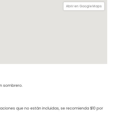
Abrir en Google Maps
un sombrero.
aciones que no están incluidas, se recomienda $10 por