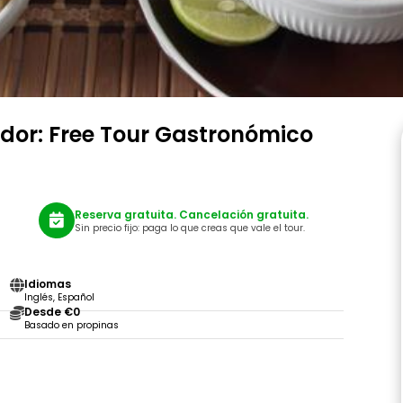
dor: Free Tour Gastronómico
Reserva gratuita. Cancelación gratuita.
Sin precio fijo: paga lo que creas que vale el tour.
Idiomas
Inglés, Español
Desde €0
Basado en propinas