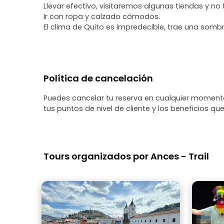
Llevar efectivo, visitaremos algunas tiendas y no
Ir con ropa y calzado cómodos.
El clima de Quito es impredecible, trae una sombr
Política de cancelación
Puedes cancelar tu reserva en cualquier momento
tus puntos de nivel de cliente y los beneficios que
Tours organizados por Ances - Trail