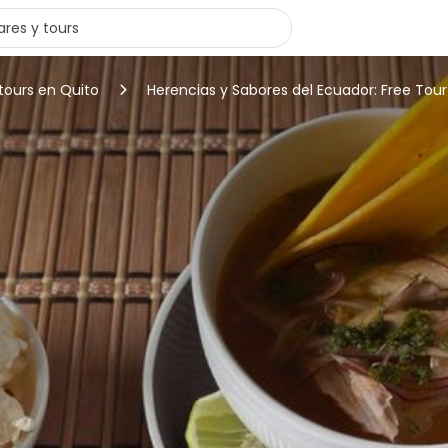
tours en Quito
Herencias y Sabores del Ecuador: Free To