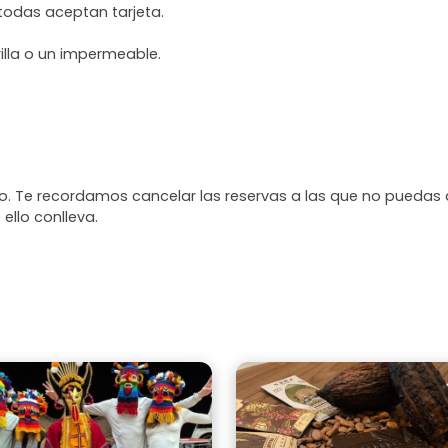
 todas aceptan tarjeta.
illa o un impermeable.
. Te recordamos cancelar las reservas a las que no puedas 
 ello conlleva.