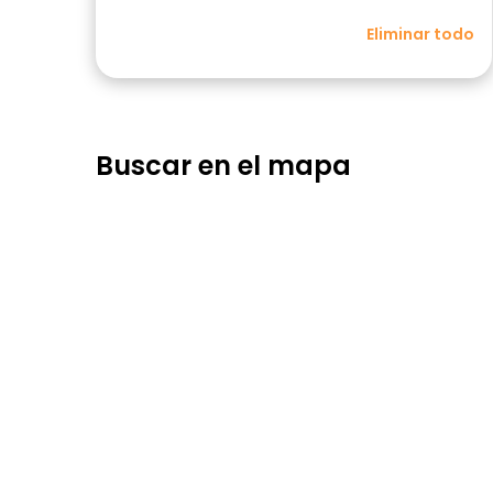
Eliminar todo
Buscar en el mapa