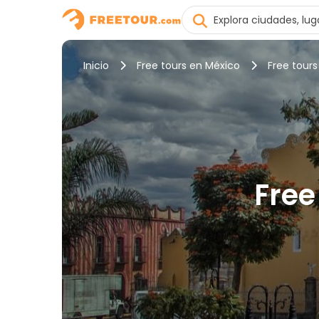
Inicio
Free tours en México
Free tours
Free