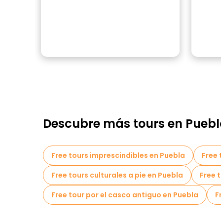
Descubre más tours en Pueb
Free tours imprescindibles en Puebla
Free 
Free tours culturales a pie en Puebla
Free 
Free tour por el casco antiguo en Puebla
F