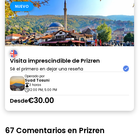
NUEVO
Visita imprescindible de Prizren
Sé el primero en dejar una reseña
Operado por
Suad Tosuni
3 horas
12:00 PM, 5:00 PM
€30.00
Desde
67 Comentarios en Prizren