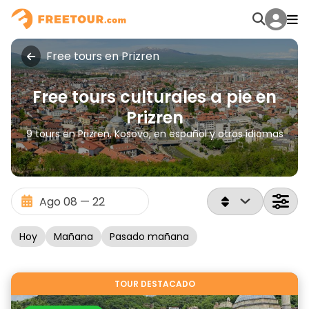
Free tours en Prizren
Free tours culturales a pie en
Prizren
9 tours en Prizren, Kosovo, en español y otros idiomas
Hoy
Mañana
Pasado mañana
TOUR DESTACADO