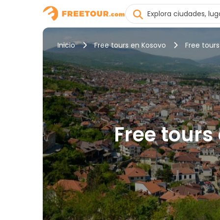
Inicio
Free tours en Kosovo
Free tours
Free tours