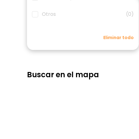
Otros
(0)
Eliminar todo
Buscar en el mapa