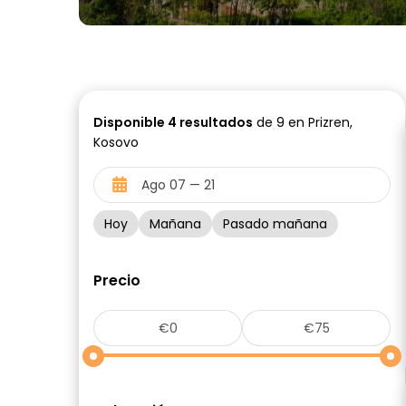
Disponible
4
resultados
de 9 en Prizren,
Kosovo
Hoy
Mañana
Pasado mañana
Precio