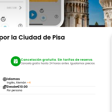
por la Ciudad de Pisa
Cancelación gratuita. Sin tarifas de reserva.
Cancela gratis hasta 24 horas antes. Igualamos precios.
Idiomas
Inglés, Alemán
+4
Desde
€10.00
Por persona