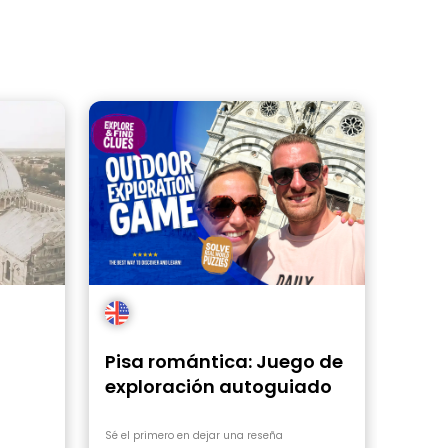
Pisa romántica: Juego de
exploración autoguiado
Sé el primero en dejar una reseña