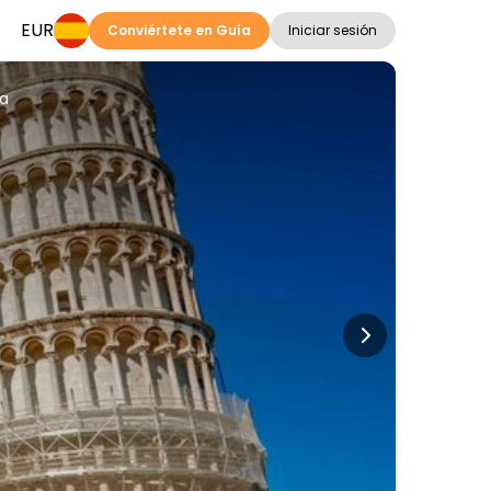
EUR
Conviértete en Guía
Iniciar sesión
sa