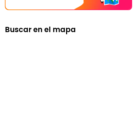
Buscar en el mapa