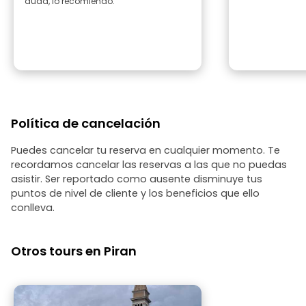
duda, lo recomiendo.
Política de cancelación
Puedes cancelar tu reserva en cualquier momento. Te
recordamos cancelar las reservas a las que no puedas
asistir. Ser reportado como ausente disminuye tus
puntos de nivel de cliente y los beneficios que ello
conlleva.
Otros tours en Piran