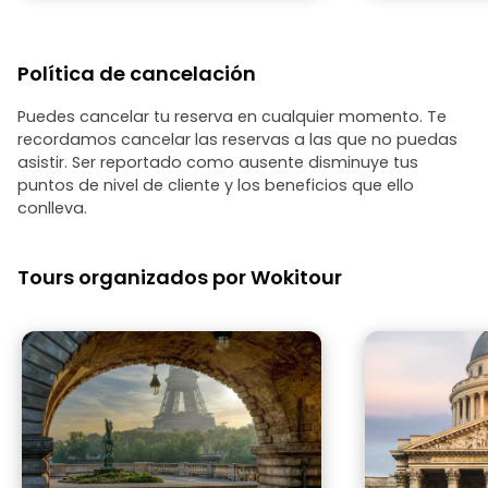
Política de cancelación
Puedes cancelar tu reserva en cualquier momento. Te
recordamos cancelar las reservas a las que no puedas
asistir. Ser reportado como ausente disminuye tus
puntos de nivel de cliente y los beneficios que ello
conlleva.
Tours organizados por Wokitour