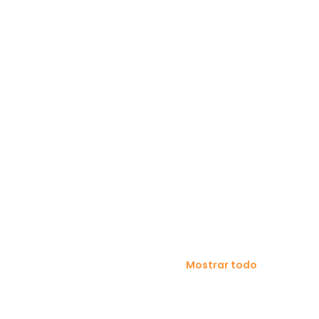
Mostrar todo