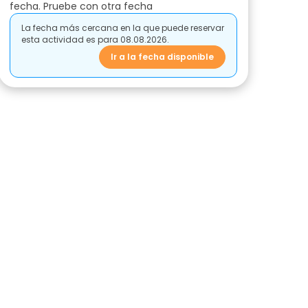
fecha. Pruebe con otra fecha
La fecha más cercana en la que puede reservar
esta actividad es para 08.08.2026.
Ir a la fecha disponible