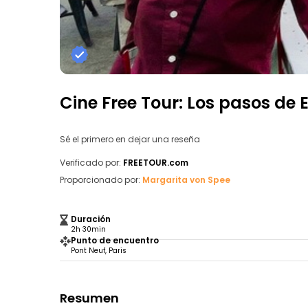
Cine Free Tour: Los pasos de
Sé el primero en dejar una reseña
Verificado por:
FREETOUR.com
Proporcionado por:
Margarita von Spee
Duración
2h 30min
Punto de encuentro
Pont Neuf, Paris
Resumen