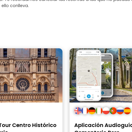
 ello conlleva.
Tour Centro Histórico
Aplicación Audioguí