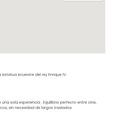
 estatua ecuestre del rey Enrique IV.
na sola experiencia . Equilibrio perfecto entre cine,
ricos, sin necesidad de largos traslados.