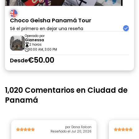
Choco Geisha Panamá Tour
Sé el primero en dejar una reseña
Operado por
Gianessa
2 horas
10:00 AM, 3:00 PM
€50.00
Desde
1,020 Comentarios en Ciudad de
Panamá
por Dana Falcon
Reseñado el Jul 20, 2026