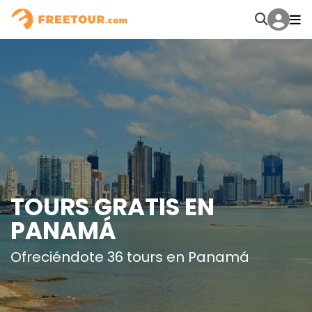
TOURS GRATIS EN
PANAMÁ
Ofreciéndote 36 tours en Panamá