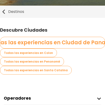
Destinos
Descubre Ciudades
as las experiencias en Ciudad de Pa
Todas las experiencias en Colon
Todas las experiencias en Penonomé
Todas las experiencias en Santa Catalina
Operadores