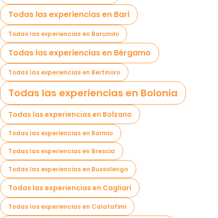
Todas las experiencias en Bari
Todas las experiencias en Barumini
Todas las experiencias en Bérgamo
Todas las experiencias en Bertinoro
Todas las experiencias en Bolonia
Todas las experiencias en Bolzano
Todas las experiencias en Bormio
Todas las experiencias en Brescia
Todas las experiencias en Bussolengo
Todas las experiencias en Cagliari
Todas las experiencias en Calatafimi