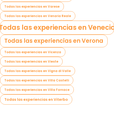
Todas las experiencias en Varese
Todas las experiencias en Venaria Reale
Todas las experiencias en Veneci
Todas las experiencias en Verona
Todas las experiencias en Vicenza
Todas las experiencias en Vieste
Todas las experiencias en Vigna di Valle
Todas las experiencias en Villa Castelli
Todas las experiencias en Villa Fornace
Todas las experiencias en Viterbo