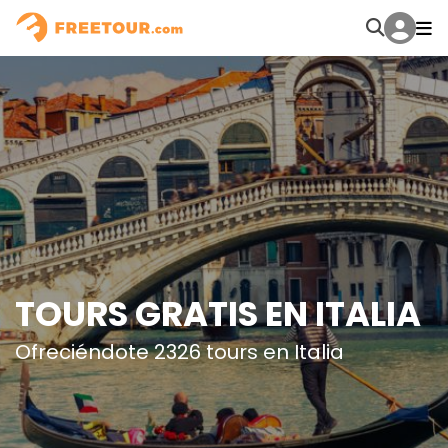
TOURS GRATIS EN ITALIA
Ofreciéndote 2326 tours en Italia