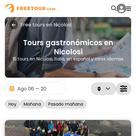
Free tours en Nicolosi
Tours gastronómicos en
Nicolosi
15 tours en Nicolosi, Italia, en español y otros idiomas
Hoy
Mañana
Pasado mañana