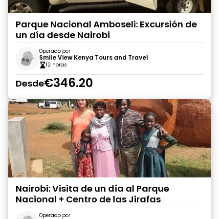
Parque Nacional Amboseli: Excursión de
un día desde Nairobi
Operado por
Smile View Kenya Tours and Travel
12 horas
€346.20
Desde
Nairobi: Visita de un día al Parque
Nacional + Centro de las Jirafas
Operado por