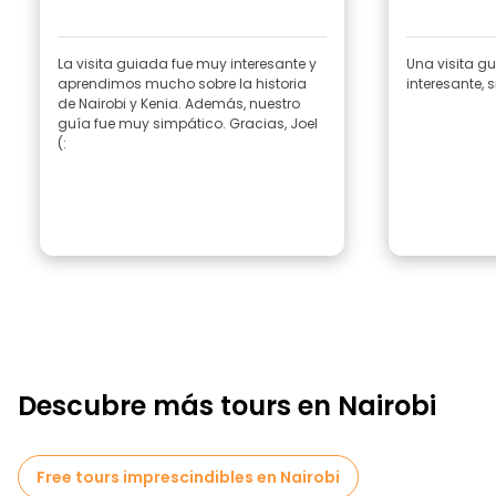
La visita guiada fue muy interesante y
Una visita g
aprendimos mucho sobre la historia
interesante,
de Nairobi y Kenia. Además, nuestro
guía fue muy simpático. Gracias, Joel
(:
Descubre más tours en Nairobi
Free tours imprescindibles en Nairobi