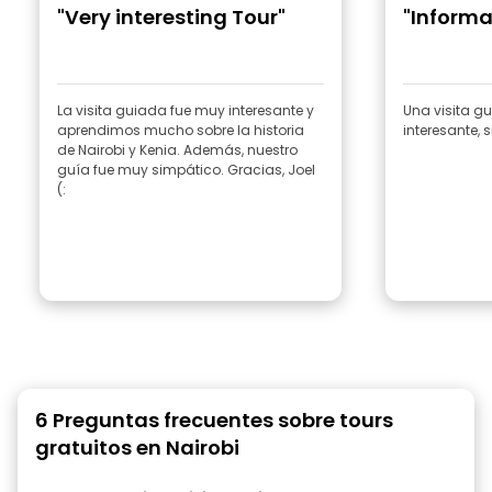
"Very interesting Tour"
"Informa
La visita guiada fue muy interesante y
Una visita g
aprendimos mucho sobre la historia
interesante,
de Nairobi y Kenia. Además, nuestro
guía fue muy simpático. Gracias, Joel
(:
6 Preguntas frecuentes sobre tours
gratuitos en Nairobi