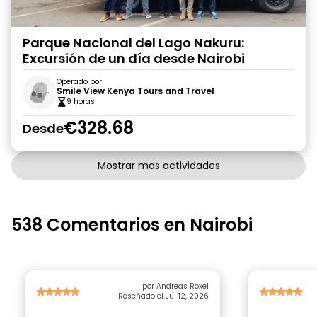
Parque Nacional del Lago Nakuru:
Excursión de un día desde Nairobi
Operado por
Smile View Kenya Tours and Travel
9 horas
€328.68
Desde
Mostrar mas actividades
538 Comentarios en Nairobi
por Andreas Roxel
Reseñado el Jul 12, 2026