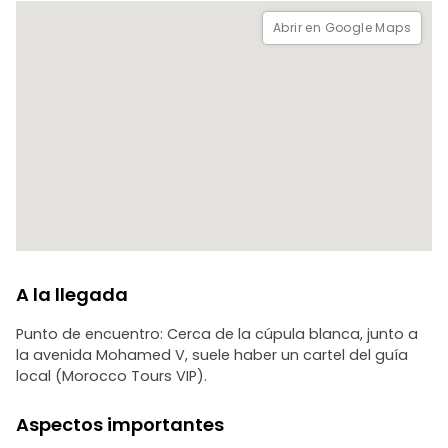
Abrir en Google Maps
A la llegada
Punto de encuentro: Cerca de la cúpula blanca, junto a
la avenida Mohamed V, suele haber un cartel del guía
local (Morocco Tours VIP).
Aspectos importantes