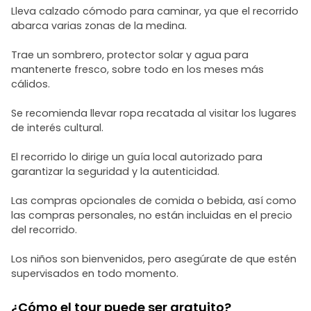
Lleva calzado cómodo para caminar, ya que el recorrido
abarca varias zonas de la medina.
Trae un sombrero, protector solar y agua para
mantenerte fresco, sobre todo en los meses más
cálidos.
Se recomienda llevar ropa recatada al visitar los lugares
de interés cultural.
El recorrido lo dirige un guía local autorizado para
garantizar la seguridad y la autenticidad.
Las compras opcionales de comida o bebida, así como
las compras personales, no están incluidas en el precio
del recorrido.
Los niños son bienvenidos, pero asegúrate de que estén
supervisados en todo momento.
¿Cómo el tour puede ser gratuito?