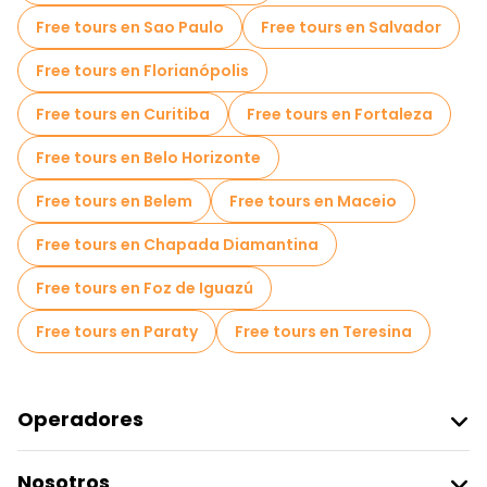
Free tours en Sao Paulo
Free tours en Salvador
Free tours en Florianópolis
Free tours en Curitiba
Free tours en Fortaleza
Free tours en Belo Horizonte
Free tours en Belem
Free tours en Maceio
Free tours en Chapada Diamantina
Free tours en Foz de Iguazú
Free tours en Paraty
Free tours en Teresina
Operadores
Unirse A Freetour
Nosotros