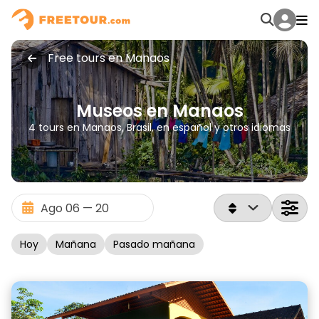
Free tours en Manaos
Museos en Manaos
4 tours en Manaos, Brasil, en español y otros idiomas
Hoy
Mañana
Pasado mañana