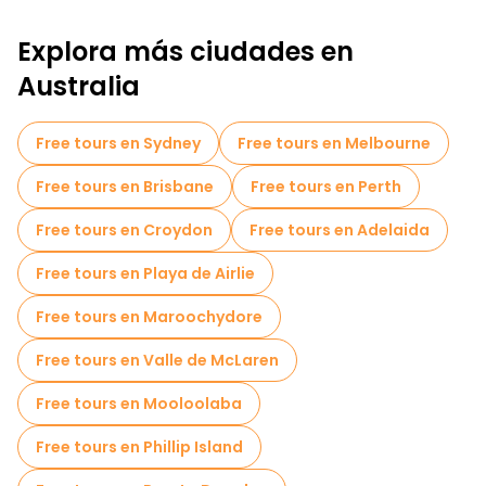
Explora más ciudades en
Australia
Free tours en Sydney
Free tours en Melbourne
Free tours en Brisbane
Free tours en Perth
Free tours en Croydon
Free tours en Adelaida
Free tours en Playa de Airlie
Free tours en Maroochydore
Free tours en Valle de McLaren
Free tours en Mooloolaba
Free tours en Phillip Island