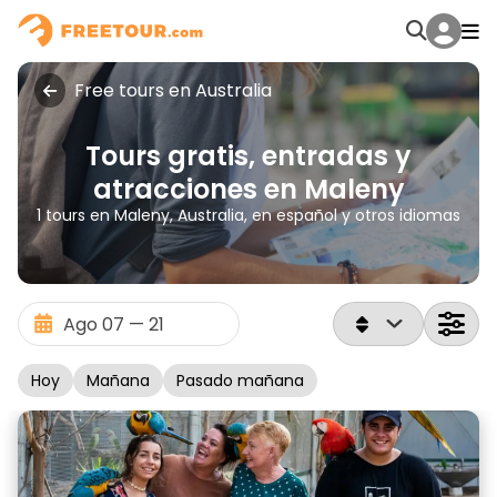
Free tours en Australia
Tours gratis, entradas y
atracciones en Maleny
1 tours en Maleny, Australia, en español y otros idiomas
Hoy
Mañana
Pasado mañana