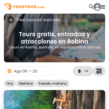
Free tours en Australia
Tours gratis, entradas y
atracciones en Robina
1 tours en Robina, Australia, en español y otros idiomas
Hoy
Mañana
Pasado mañana