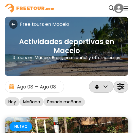
Free tours en Maceio
Actividades deportivas en
Maceio
3 tours en Maceio, Brasil, en español y otros idiomas
Hoy
Mañana
Pasado mañana
NUEVO