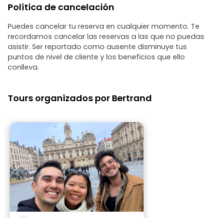
Política de cancelación
Puedes cancelar tu reserva en cualquier momento. Te
recordamos cancelar las reservas a las que no puedas
asistir. Ser reportado como ausente disminuye tus
puntos de nivel de cliente y los beneficios que ello
conlleva.
Tours organizados por Bertrand