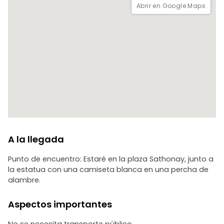
Abrir en Google Maps
A la llegada
Punto de encuentro: Estaré en la plaza Sathonay, junto a
la estatua con una camiseta blanca en una percha de
alambre.
Aspectos importantes