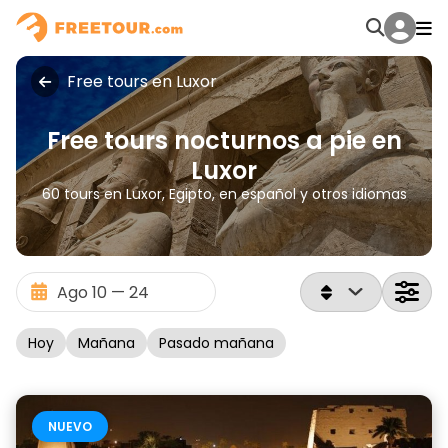
Free tours en Luxor
Free tours nocturnos a pie en
Luxor
60 tours en Luxor, Egipto, en español y otros idiomas
Hoy
Mañana
Pasado mañana
NUEVO