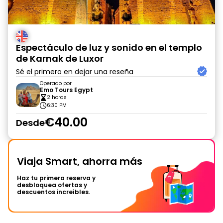
Espectáculo de luz y sonido en el templo
de Karnak de Luxor
Sé el primero en dejar una reseña
Operado por
Emo Tours Egypt
2 horas
6:30 PM
€40.00
Desde
Viaja Smart, ahorra más
Haz tu primera reserva y
desbloquea ofertas y
descuentos increíbles.