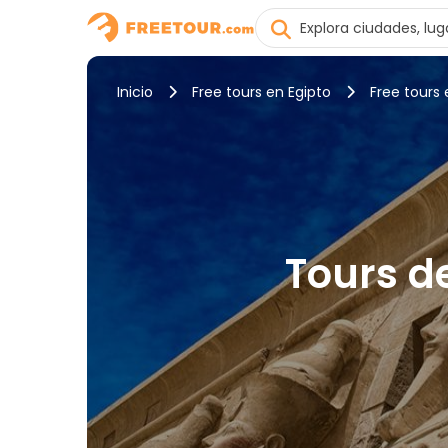
Inicio
Free tours en Egipto
Free tours 
Tours d