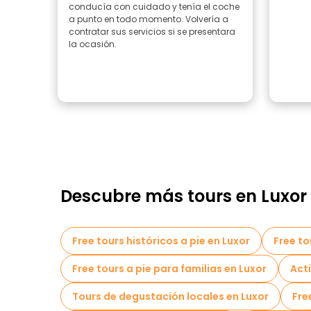
conducía con cuidado y tenía el coche
a punto en todo momento. Volvería a
contratar sus servicios si se presentara
la ocasión.
Descubre más tours en Luxor
Free tours históricos a pie en Luxor
Free to
Free tours a pie para familias en Luxor
Act
Tours de degustación locales en Luxor
Fre