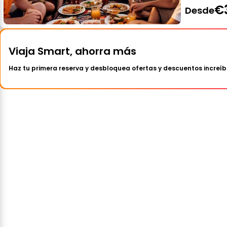
€
Desde
Viaja Smart, ahorra más
Haz tu primera reserva y desbloquea ofertas y descuentos increíb