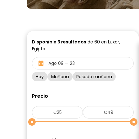
Disponible
3
resultados
de 60 en Luxor,
Egipto
Hoy
Mañana
Pasado mañana
Precio