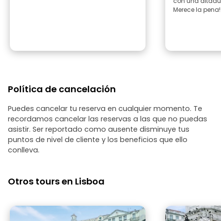
con una ditadu
Merece la pena!
Política de cancelación
Puedes cancelar tu reserva en cualquier momento. Te
recordamos cancelar las reservas a las que no puedas
asistir. Ser reportado como ausente disminuye tus
puntos de nivel de cliente y los beneficios que ello
conlleva.
Otros tours en Lisboa