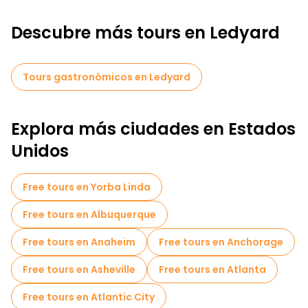
Descubre más tours en Ledyard
Tours gastronómicos en Ledyard
Explora más ciudades en Estados
Unidos
Free tours en Yorba Linda
Free tours en Albuquerque
Free tours en Anaheim
Free tours en Anchorage
Free tours en Asheville
Free tours en Atlanta
Free tours en Atlantic City