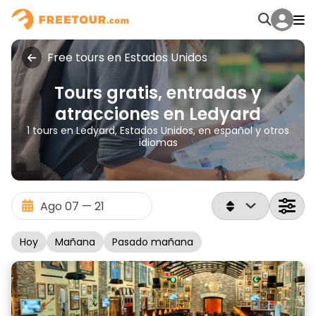
Free tours en Estados Unidos
Tours gratis, entradas y
atracciones en Ledyard
1 tours en Ledyard, Estados Unidos, en español y otros
idiomas
Hoy
Mañana
Pasado mañana