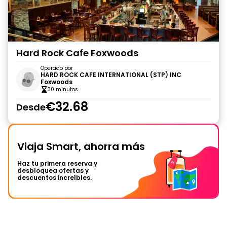
Hard Rock Cafe Foxwoods
Operado por
HARD ROCK CAFE INTERNATIONAL (STP) INC
Foxwoods
30 minutos
€32.68
Desde
Viaja Smart, ahorra más
Haz tu primera reserva y
desbloquea ofertas y
descuentos increíbles.