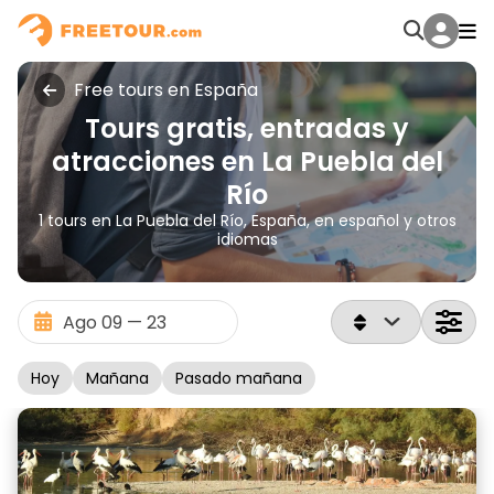
Free tours en España
Tours gratis, entradas y
atracciones en La Puebla del
Río
1 tours en La Puebla del Río, España, en español y otros
idiomas
Hoy
Mañana
Pasado mañana