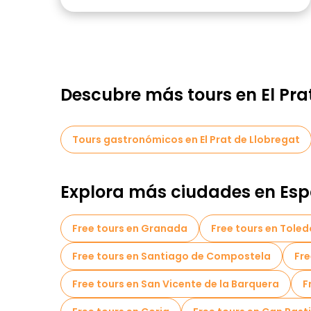
Descubre más tours en El Pra
Tours gastronómicos en El Prat de Llobregat
Explora más ciudades en Es
Free tours en Granada
Free tours en Toled
Free tours en Santiago de Compostela
Fre
Free tours en San Vicente de la Barquera
F