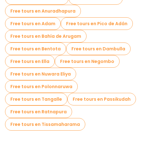
Free tours en Anuradhapura
Free tours en Adam
Free tours en Pico de Adán
Free tours en Bahía de Arugam
Free tours en Bentota
Free tours en Dambulla
Free tours en Ella
Free tours en Negombo
Free tours en Nuwara Eliya
Free tours en Polonnaruwa
Free tours en Tangalle
Free tours en Passikudah
Free tours en Ratnapura
Free tours en Tissamaharama