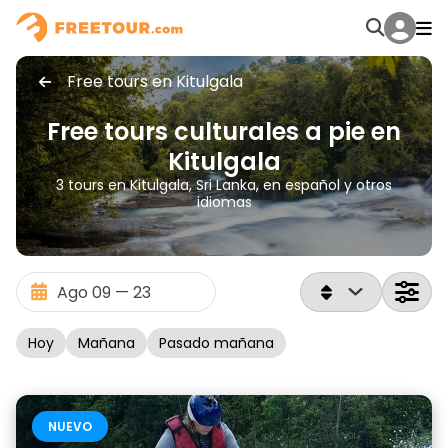
Free tours en Kitulgala
Free tours culturales a pie en
Kitulgala
3 tours en Kitulgala, Sri Lanka, en español y otros
idiomas
Hoy
Mañana
Pasado mañana
NUEVO