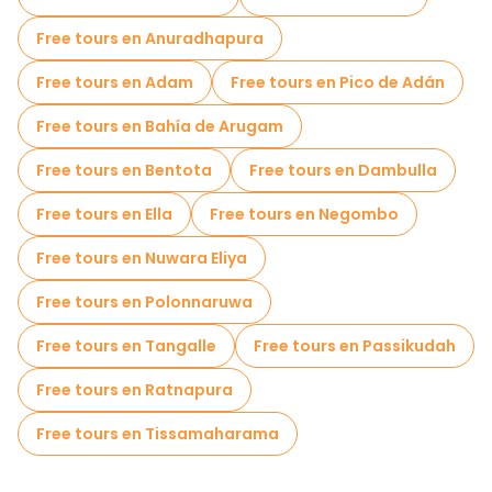
Free tours en Anuradhapura
Free tours en Adam
Free tours en Pico de Adán
Free tours en Bahía de Arugam
Free tours en Bentota
Free tours en Dambulla
Free tours en Ella
Free tours en Negombo
Free tours en Nuwara Eliya
Free tours en Polonnaruwa
Free tours en Tangalle
Free tours en Passikudah
Free tours en Ratnapura
Free tours en Tissamaharama