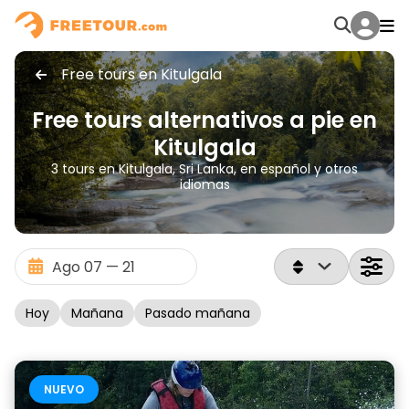
Free tours en Kitulgala
Free tours alternativos a pie en
Kitulgala
3 tours en Kitulgala, Sri Lanka, en español y otros
idiomas
Hoy
Mañana
Pasado mañana
NUEVO