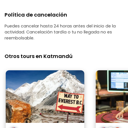
Política de cancelación
Puedes cancelar hasta 24 horas antes del inicio de la
actividad. Cancelación tardía o tu no llegada no es
reembolsable.
Otros tours en Katmandú