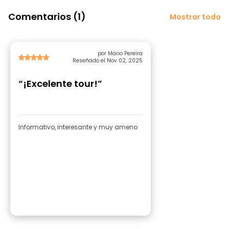
Comentarios (1)
Mostrar todo
por Mario Pereira
Reseñado el Nov 02, 2025
“¡Excelente tour!”
Informativo, interesante y muy ameno