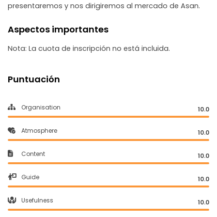
presentaremos y nos dirigiremos al mercado de Asan.
Aspectos importantes
Nota: La cuota de inscripción no está incluida.
Puntuación
Organisation
10.0
Atmosphere
10.0
Content
10.0
Guide
10.0
Usefulness
10.0