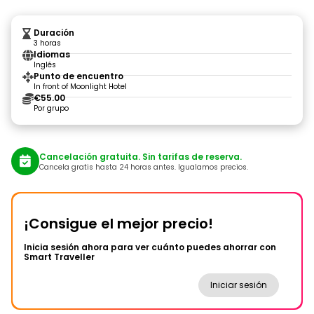
Duración
3 horas
Idiomas
Inglés
Punto de encuentro
In front of Moonlight Hotel
€55.00
Por grupo
Cancelación gratuita. Sin tarifas de reserva.
Cancela gratis hasta 24 horas antes. Igualamos precios.
¡Consigue el mejor precio!
Inicia sesión ahora para ver cuánto puedes ahorrar con
Smart Traveller
Iniciar sesión