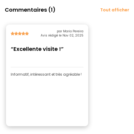
Commentaires (1)
Tout afficher
par Mario Pereira
Avis rédigé le Nov 02, 2025
“Excellente visite !”
Informatif, intéressant et très agréable !