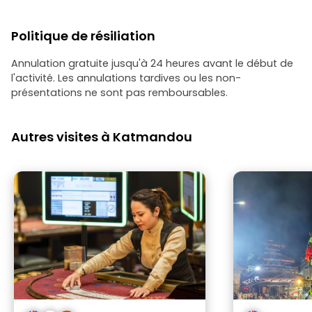
Politique de résiliation
Annulation gratuite jusqu'à 24 heures avant le début de
l'activité. Les annulations tardives ou les non-
présentations ne sont pas remboursables.
Autres visites à Katmandou