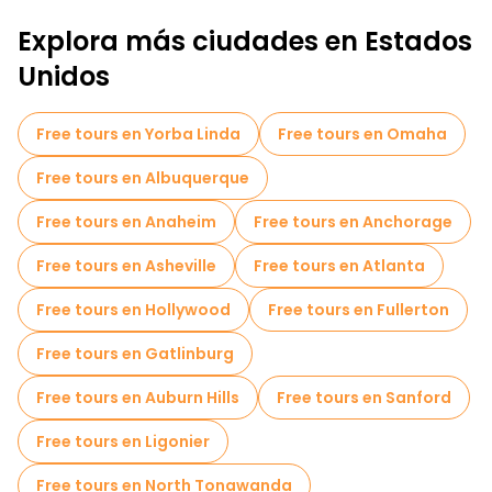
Explora más ciudades en Estados
Unidos
Free tours en Yorba Linda
Free tours en Omaha
Free tours en Albuquerque
Free tours en Anaheim
Free tours en Anchorage
Free tours en Asheville
Free tours en Atlanta
Free tours en Hollywood
Free tours en Fullerton
Free tours en Gatlinburg
Free tours en Auburn Hills
Free tours en Sanford
Free tours en Ligonier
Free tours en North Tonawanda