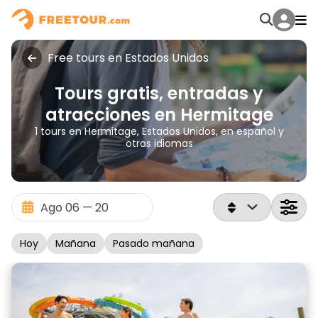
Free tours en Estados Unidos
Tours gratis, entradas y
atracciones en Hermitage
1 tours en Hermitage, Estados Unidos, en español y
otros idiomas
Hoy
Mañana
Pasado mañana