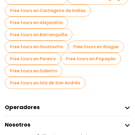
Free tours en Cartagena de Indias
Free tours en Alejandría
Free tours en Barranquilla
Free tours en Guatavita
Free tours en Ibague
Free tours en Pereira
Free tours en Popayán
Free tours en Salento
Free tours en Isla de San Andrés
Operadores
Unirse A Freetour
Nosotros
Acceder Como Proveedor