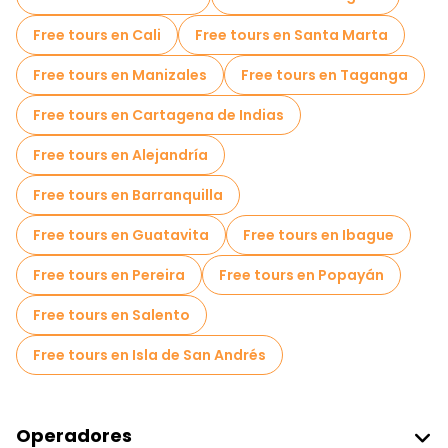
Free tours en Cali
Free tours en Santa Marta
Free tours en Manizales
Free tours en Taganga
Free tours en Cartagena de Indias
Free tours en Alejandría
Free tours en Barranquilla
Free tours en Guatavita
Free tours en Ibague
Free tours en Pereira
Free tours en Popayán
Free tours en Salento
Free tours en Isla de San Andrés
Operadores