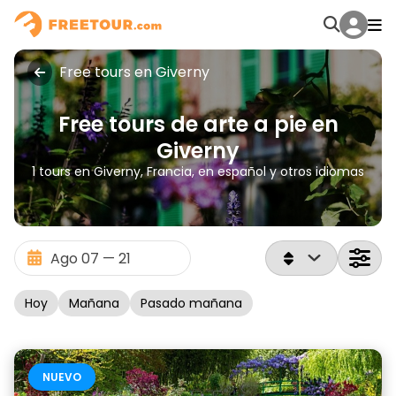
Free tours en Giverny
Free tours de arte a pie en
Giverny
1 tours en Giverny, Francia, en español y otros idiomas
Hoy
Mañana
Pasado mañana
NUEVO