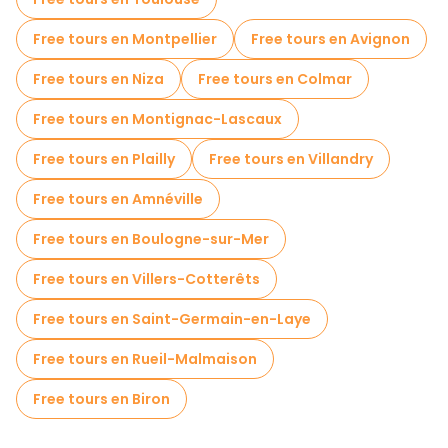
Free tours en Montpellier
Free tours en Avignon
Free tours en Niza
Free tours en Colmar
Free tours en Montignac-Lascaux
Free tours en Plailly
Free tours en Villandry
Free tours en Amnéville
Free tours en Boulogne-sur-Mer
Free tours en Villers-Cotterêts
Free tours en Saint-Germain-en-Laye
Free tours en Rueil-Malmaison
Free tours en Biron