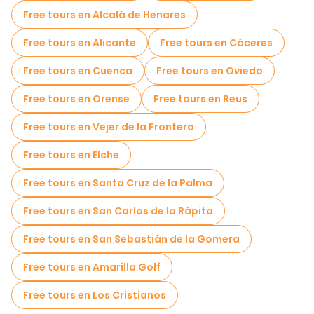
Free tours en Alcalá de Henares
Free tours en Alicante
Free tours en Cáceres
Free tours en Cuenca
Free tours en Oviedo
Free tours en Orense
Free tours en Reus
Free tours en Vejer de la Frontera
Free tours en Elche
Free tours en Santa Cruz de la Palma
Free tours en San Carlos de la Rápita
Free tours en San Sebastián de la Gomera
Free tours en Amarilla Golf
Free tours en Los Cristianos