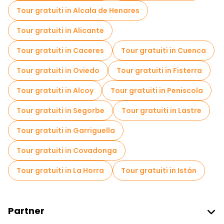
Tour gratuiti in Alcala de Henares
Tour gratuiti in Alicante
Tour gratuiti in Caceres
Tour gratuiti in Cuenca
Tour gratuiti in Oviedo
Tour gratuiti in Fisterra
Tour gratuiti in Alcoy
Tour gratuiti in Peniscola
Tour gratuiti in Segorbe
Tour gratuiti in Lastre
Tour gratuiti in Garriguella
Tour gratuiti in Covadonga
Tour gratuiti in La Horra
Tour gratuiti in Istán
Partner