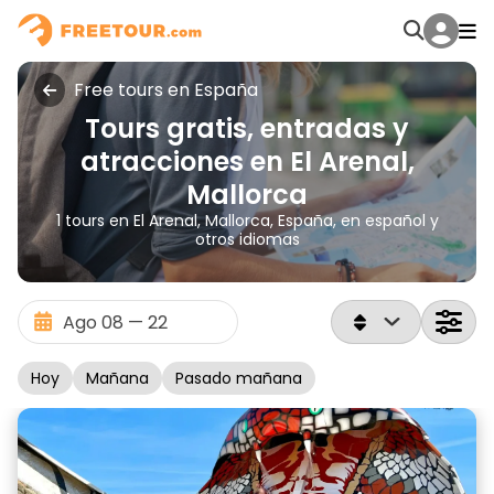
Free tours en España
Tours gratis, entradas y
atracciones en El Arenal,
Mallorca
1 tours en El Arenal, Mallorca, España, en español y
otros idiomas
Hoy
Mañana
Pasado mañana