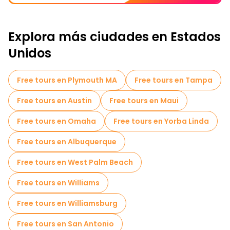
Explora más ciudades en Estados
Unidos
Free tours en Plymouth MA
Free tours en Tampa
Free tours en Austin
Free tours en Maui
Free tours en Omaha
Free tours en Yorba Linda
Free tours en Albuquerque
Free tours en West Palm Beach
Free tours en Williams
Free tours en Williamsburg
Free tours en San Antonio