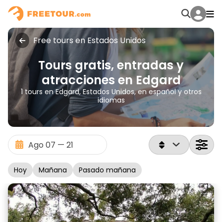
Free tours en Estados Unidos
Tours gratis, entradas y
atracciones en Edgard
1 tours en Edgard, Estados Unidos, en español y otros
idiomas
Hoy
Mañana
Pasado mañana