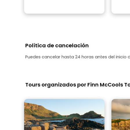
Política de cancelación
Puedes cancelar hasta 24 horas antes del inicio 
Tours organizados por Finn McCools T