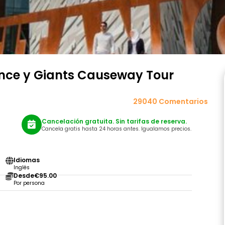
ience y Giants Causeway Tour
29040 Comentarios
Cancelación gratuita. Sin tarifas de reserva.
Cancela gratis hasta 24 horas antes. Igualamos precios.
Idiomas
Inglés
Desde
€95.00
Por persona