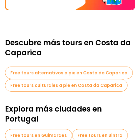
Descubre más tours en Costa da
Caparica
Free tours alternativos a pie en Costa da Caparica
Free tours culturales a pie en Costa da Caparica
Explora más ciudades en
Portugal
Free tours en Guimaraes
Free tours en Sintra