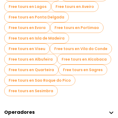
Free tours en Lagos
Free tours en Aveiro
Free tours en Ponta Delgada
Free tours en Evora
Free tours en Portimao
Free tours en Isla de Madeira
Free tours en Viseu
Free tours en Vila do Conde
Free tours en Albufeira
Free tours en Alcobaca
Free tours en Quarteira
Free tours en Sagres
Free tours en Sao Roque do Pico
Free tours en Sesimbra
Operadores