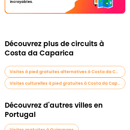
incroyables.
Découvrez plus de circuits à
Costa da Caparica
Visites à pied gratuites alternatives à Costa da Caparica
Visites culturelles à pied gratuites à Costa da Caparica
Découvrez d'autres villes en
Portugal
Visites gratuites à Guimaraes