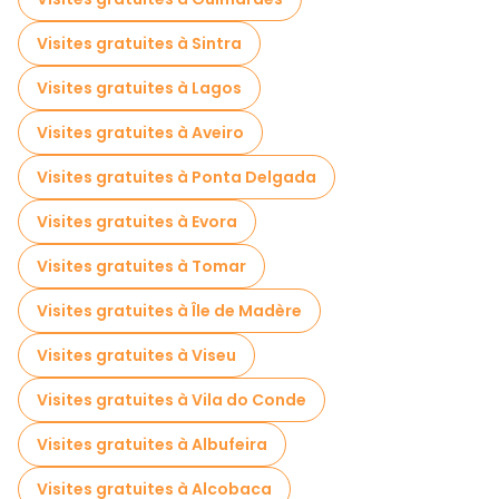
Visites gratuites à Sintra
Visites gratuites à Lagos
Visites gratuites à Aveiro
Visites gratuites à Ponta Delgada
Visites gratuites à Evora
Visites gratuites à Tomar
Visites gratuites à Île de Madère
Visites gratuites à Viseu
Visites gratuites à Vila do Conde
Visites gratuites à Albufeira
Visites gratuites à Alcobaca