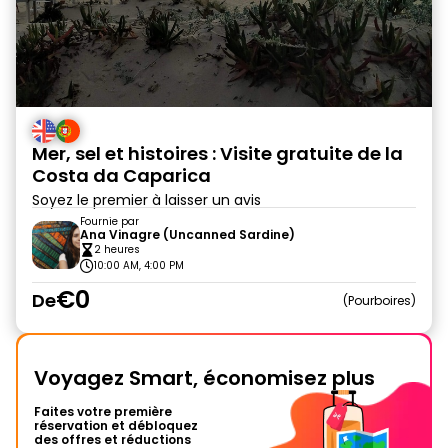
Mer, sel et histoires : Visite gratuite de la
Costa da Caparica
Soyez le premier à laisser un avis
Fournie par
Ana Vinagre (Uncanned Sardine)
2 heures
10:00 AM, 4:00 PM
€0
De
Pourboires
Voyagez Smart, économisez plus
Faites votre première
réservation et débloquez
des offres et réductions