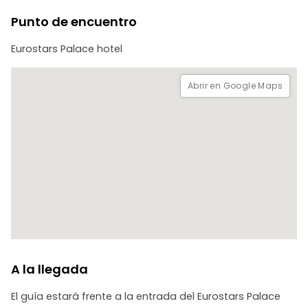
Punto de encuentro
Eurostars Palace hotel
Abrir en Google Maps
A la llegada
El guía estará frente a la entrada del Eurostars Palace