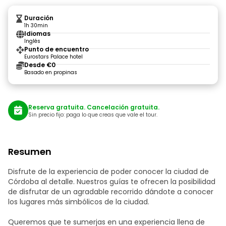
Duración
1h 30min
Idiomas
Inglés
Punto de encuentro
Eurostars Palace hotel
Desde €0
Basado en propinas
Reserva gratuita. Cancelación gratuita.
Sin precio fijo: paga lo que creas que vale el tour.
Resumen
Disfrute de la experiencia de poder conocer la ciudad de
Córdoba al detalle. Nuestros guías te ofrecen la posibilidad
de disfrutar de un agradable recorrido dándote a conocer
los lugares más simbólicos de la ciudad.
Queremos que te sumerjas en una experiencia llena de