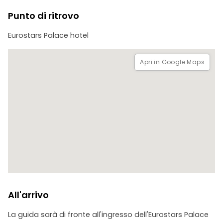
Punto di ritrovo
Eurostars Palace hotel
Apri in Google Maps
All'arrivo
La guida sarà di fronte all'ingresso dell'Eurostars Palace