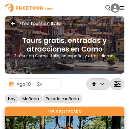
Free tours en Italia
Tours gratis, entradas y
atracciones en Como
7 tours en Como, Italia, en español y otros idiomas
Hoy
Mañana
Pasado mañana
TOUR DESTACADO