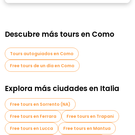
Descubre más tours en Como
Tours autoguiados en Como
Free tours de un día en Como
Explora más ciudades en Italia
Free tours en Sorrento (NA)
Free tours en Ferrara
Free tours en Trapani
Free tours en Lucca
Free tours en Mantua