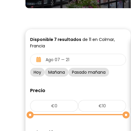
Disponible
7
resultados
de 11 en Colmar,
Francia
Hoy
Mañana
Pasado mañana
Precio