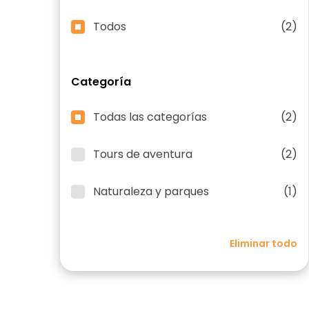
Todos
(2)
Categoría
Todas las categorías
(2)
Tours de aventura
(2)
Naturaleza y parques
(1)
Eliminar todo