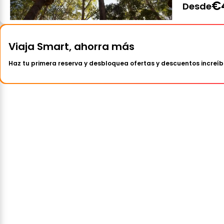
€
Desde
Viaja Smart, ahorra más
Haz tu primera reserva y desbloquea ofertas y descuentos increíb