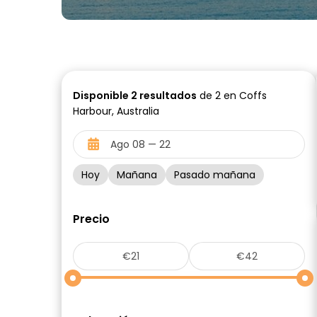
Disponible
2
resultados
de 2 en Coffs
Harbour, Australia
Hoy
Mañana
Pasado mañana
Precio