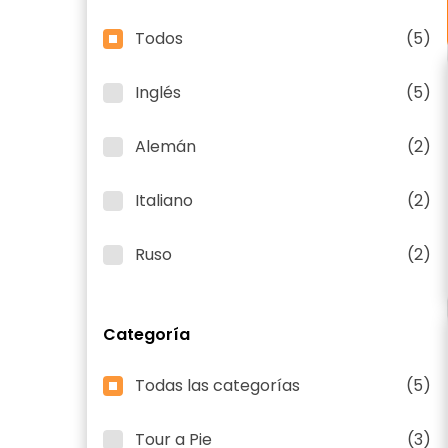
Todos
(5)
Inglés
(5)
Alemán
(2)
Italiano
(2)
Ruso
(2)
Categoría
Todas las categorías
(5)
Tour a Pie
(3)