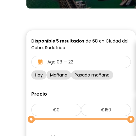
Disponible
5
resultados
de 68 en Ciudad del
Cabo, Sudáfrica
Hoy
Mañana
Pasado mañana
Precio