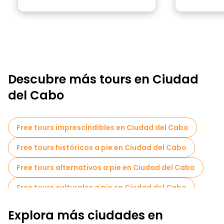
Descubre más tours en Ciudad
del Cabo
Free tours imprescindibles en Ciudad del Cabo
Free tours históricos a pie en Ciudad del Cabo
Free tours alternativos a pie en Ciudad del Cabo
Free tours culturales a pie en Ciudad del Cabo
Free tours de arte a pie en Ciudad del Cabo
Explora más ciudades en