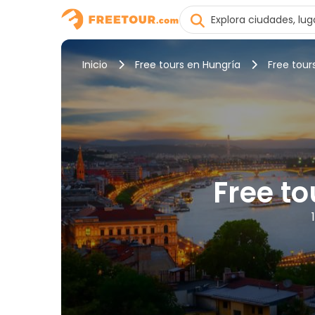
Inicio
Free tours en Hungría
Free tour
Free to