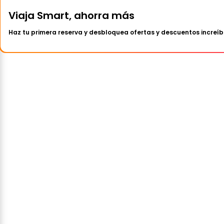
Viaja Smart, ahorra más
Haz tu primera reserva y desbloquea ofertas y descuentos increíb