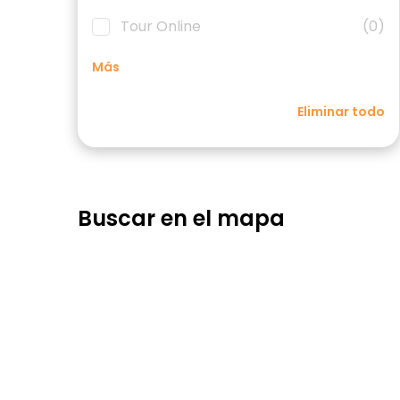
Tour Online
(0)
Más
Eliminar todo
Buscar en el mapa