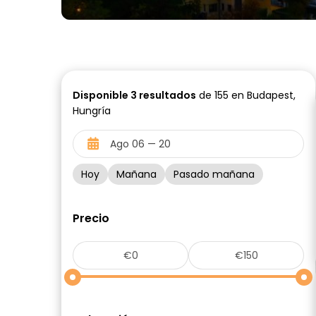
Disponible
3
resultados
de 155 en Budapest,
Hungría
Hoy
Mañana
Pasado mañana
Precio